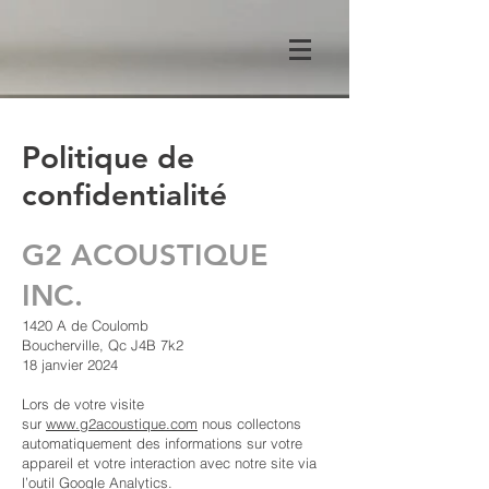
Politique de
confidentialité
G2 ACOUSTIQUE
INC.
1420 A de Coulomb
Boucherville, Qc J4B 7k2
18 janvier 2024
Lors de votre visite
sur
www.g2acoustique.com
nous collectons
automatiquement des informations sur votre
appareil et votre interaction avec notre site via
l’outil Google Analytics.