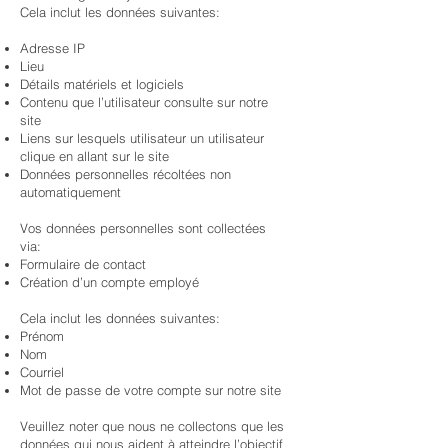
Cela inclut les données suivantes:
Adresse IP
Lieu
Détails matériels et logiciels
Contenu que l’utilisateur consulte sur notre
site
Liens sur lesquels utilisateur un utilisateur
clique en allant sur le site
Données personnelles récoltées non
automatiquement
Vos données personnelles sont collectées
via:
Formulaire de contact
Création d’un compte employé
Cela inclut les données suivantes:
Prénom
Nom
Courriel
Mot de passe de votre compte sur notre site
Veuillez noter que nous ne collectons que les
données qui nous aident à atteindre l’objectif