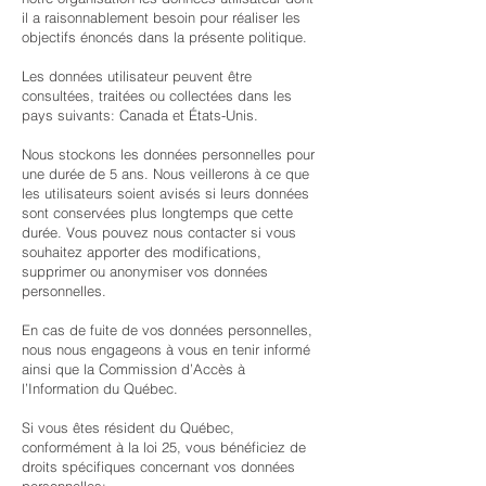
il a raisonnablement besoin pour réaliser les
objectifs énoncés dans la présente politique.
Les données utilisateur peuvent être
consultées, traitées ou collectées dans les
pays suivants: Canada et États-Unis.
Nous stockons les données personnelles pour
une durée de 5 ans. Nous veillerons à ce que
les utilisateurs soient avisés si leurs données
sont conservées plus longtemps que cette
durée. Vous pouvez nous contacter si vous
souhaitez apporter des modifications,
supprimer ou anonymiser vos données
personnelles.
En cas de fuite de vos données personnelles,
nous nous engageons à vous en tenir informé
ainsi que la Commission d’Accès à
l’Information du Québec.
Si vous êtes résident du Québec,
conformément à la loi 25, vous bénéficiez de
droits spécifiques concernant vos données